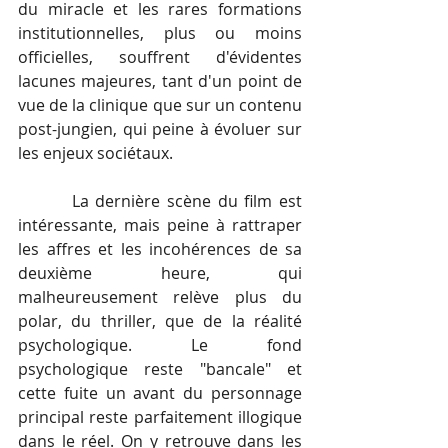
du miracle et les rares formations 
institutionnelles, plus ou moins 
officielles, souffrent d'évidentes 
lacunes majeures, tant d'un point de 
vue de la clinique que sur un contenu 
post-jungien, qui peine à évoluer sur 
les enjeux sociétaux.   
        La dernière scène du film est 
intéressante, mais peine à rattraper 
les affres et les incohérences de sa 
deuxième heure, qui 
malheureusement relève plus du 
polar, du thriller, que de la réalité 
psychologique. Le fond 
psychologique reste "bancale" et 
cette fuite un avant du personnage 
principal reste parfaitement illogique 
dans le réel. On y retrouve dans les 