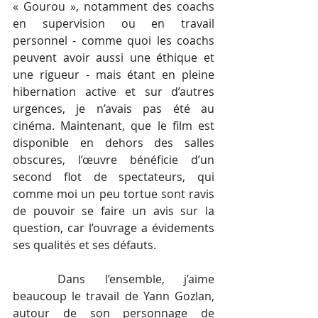
« Gourou », notamment des coachs 
en supervision ou en travail 
personnel - comme quoi les coachs 
peuvent avoir aussi une éthique et 
une rigueur - mais étant en pleine 
hibernation active et sur d’autres 
urgences, je n’avais pas été au 
cinéma. Maintenant, que le film est 
disponible en dehors des salles 
obscures, l’œuvre bénéficie d’un 
second flot de spectateurs, qui 
comme moi un peu tortue sont ravis 
de pouvoir se faire un avis sur la 
question, car l’ouvrage a évidements 
ses qualités et ses défauts. 
Dans l’ensemble, j’aime 
beaucoup le travail de Yann Gozlan, 
autour de son personnage de 