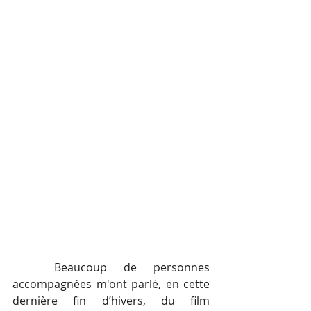
Beaucoup de personnes 
accompagnées m'ont parlé, en cette 
dernière fin d’hivers, du film 