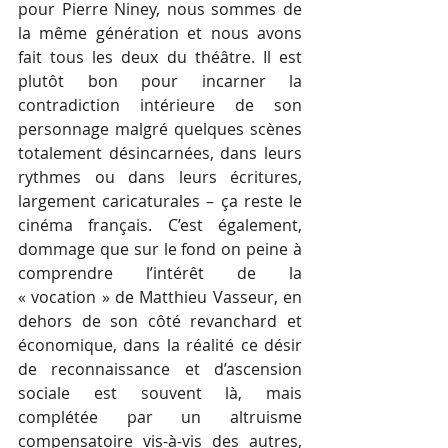
pour Pierre Niney, nous sommes de 
la même génération et nous avons 
fait tous les deux du théâtre. Il est 
plutôt bon pour incarner la 
contradiction intérieure de son 
personnage malgré quelques scènes 
totalement désincarnées, dans leurs 
rythmes ou dans leurs écritures, 
largement caricaturales – ça reste le 
cinéma français. C’est également, 
dommage que sur le fond on peine à 
comprendre l’intérêt de la 
« vocation » de Matthieu Vasseur, en 
dehors de son côté revanchard et 
économique, dans la réalité ce désir 
de reconnaissance et d’ascension 
sociale est souvent là, mais 
complétée par un altruisme 
compensatoire vis-à-vis des autres, 