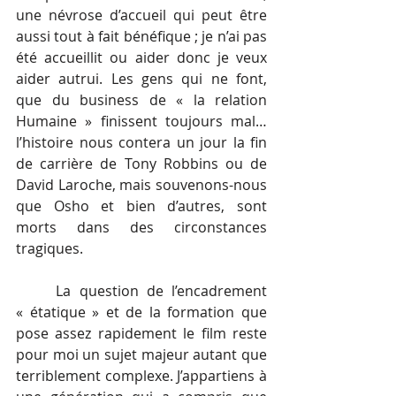
une névrose d’accueil qui peut être 
aussi tout à fait bénéfique ; je n’ai pas 
été accueillit ou aider donc je veux 
aider autrui. Les gens qui ne font, 
que du business de « la relation 
Humaine » finissent toujours mal… 
l’histoire nous contera un jour la fin 
de carrière de Tony Robbins ou de 
David Laroche, mais souvenons-nous 
que Osho et bien d’autres, sont 
morts dans des circonstances 
tragiques. 
La question de l’encadrement 
« étatique » et de la formation que 
pose assez rapidement le film reste 
pour moi un sujet majeur autant que 
terriblement complexe. J’appartiens à 