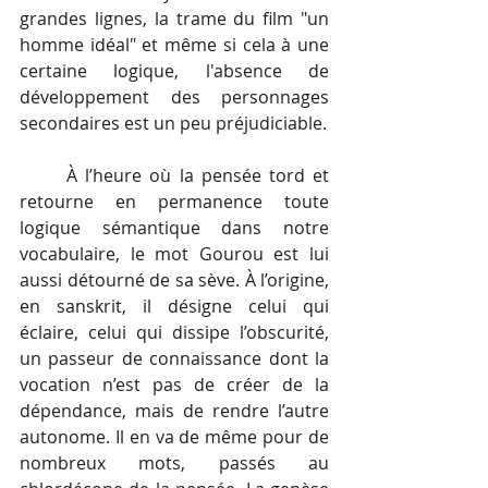
grandes lignes, la trame du film "un 
homme idéal" et même si cela à une 
certaine logique, l'absence de 
développement des personnages 
secondaires est un peu préjudiciable.   
À l’heure où la pensée tord et 
retourne en permanence toute 
logique sémantique dans notre 
vocabulaire, le mot Gourou est lui 
aussi détourné de sa sève. À l’origine, 
en sanskrit, il désigne celui qui 
éclaire, celui qui dissipe l’obscurité, 
un passeur de connaissance dont la 
vocation n’est pas de créer de la 
dépendance, mais de rendre l’autre 
autonome. Il en va de même pour de 
nombreux mots, passés au 